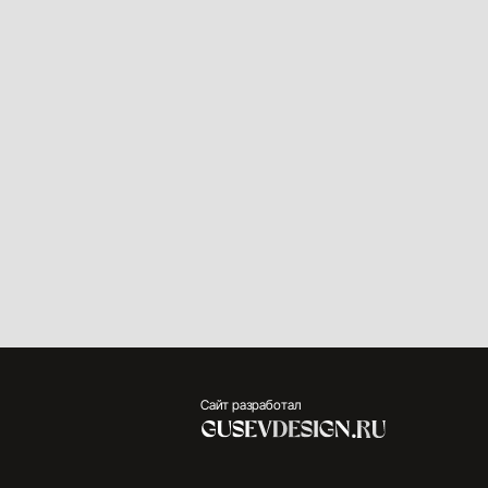
Сайт разработал