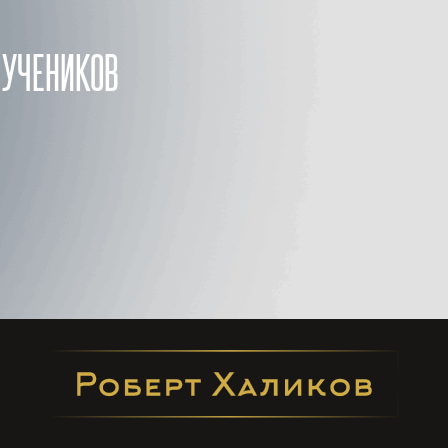
НИКОВ