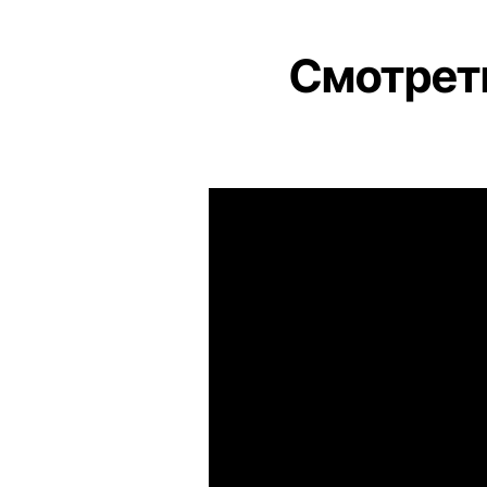
Смотреть