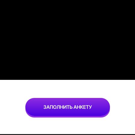
ЗАПОЛНИТЬ АНКЕТУ