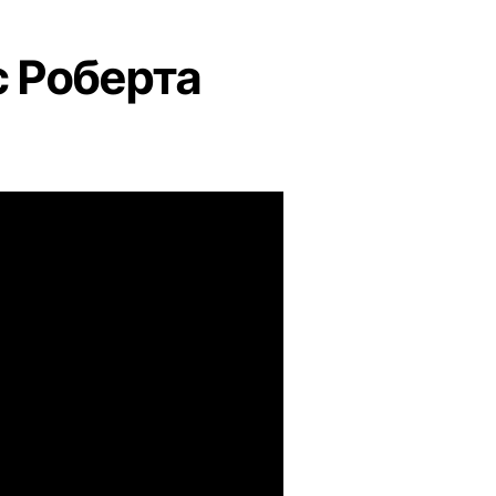
с Роберта